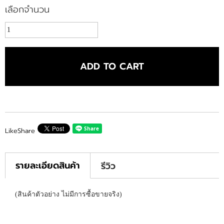
เลือกจำนวน
ADD TO CART
Like
Share
รายละเอียดสินค้า
รีวิว
(สินค้าตัวอย่าง ไม่มีการซื้อขายจริง)