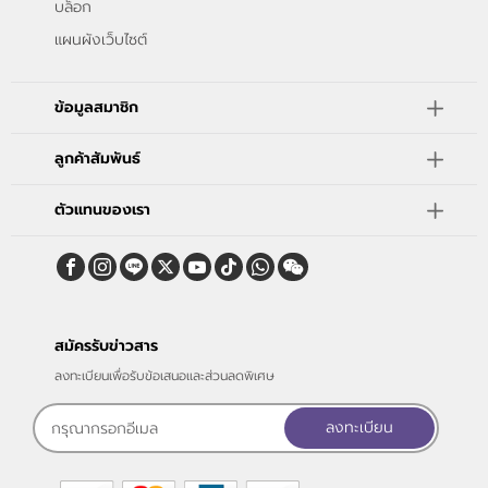
บล็อก
แผนผังเว็บไซต์
ข้อมูลสมาชิก
ลูกค้าสัมพันธ์
ตัวแทนของเรา
สมัครรับข่าวสาร
ลงทะเบียนเพื่อรับข้อเสนอและส่วนลดพิเศษ
ลงทะเบียน