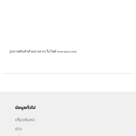
รูปภาพสินค้าตัวอย่างจากเว็บไซต์ www.asos.com
ข้อมูลทั่วไป
เกี่ยวกับเรา
ข่าว