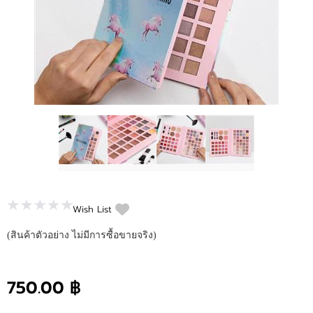
ติดต่อเรา
ขั้นตอนการสั่งซื้อ
แจ้งชำระเงิน
ข่าวสาร
Wish List
(สินค้าตัวอย่าง ไม่มีการซื้อขายจริง)
750.00 ฿