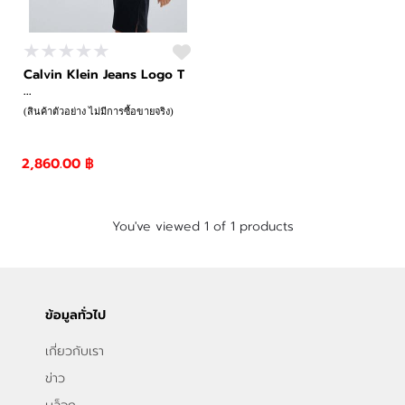
Calvin Klein Jeans Logo T
...
(สินค้าตัวอย่าง ไม่มีการซื้อขายจริง)
2,860.00 ฿
You've viewed 1 of 1 products
ข้อมูลทั่วไป
เกี่ยวกับเรา
ข่าว