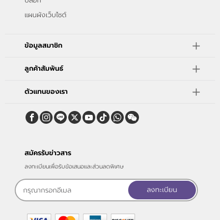
บล็อก
แผนผังเว็บไซต์
ข้อมูลสมาชิก
ลูกค้าสัมพันธ์
ตัวแทนของเรา
สมัครรับข่าวสาร
ลงทะเบียนเพื่อรับข้อเสนอและส่วนลดพิเศษ
ลงทะเบียน