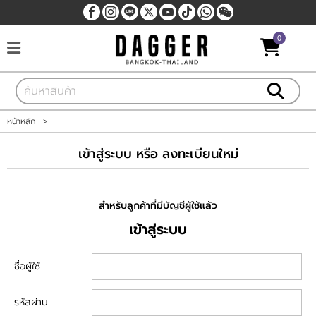
0
เข้าสู่ระบบ
สมัครสมาชิก
สินค้าที่สนใจ
( 0 )
หน้าหลัก
>
หน้าหลัก
เข้าสู่ระบบ หรือ ลงทะเบียนใหม่
สินค้า
สำหรับลูกค้าที่มีบัญชีผู้ใช้แล้ว
แบรนด์
เข้าสู่ระบบ
แผนกสินค้า
ชื่อผู้ใช้
บัญชีผู้ใช้
รหัสผ่าน