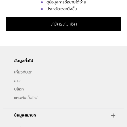
ดูข้อมูลการซื้อขายได้ง่าย
ประหยัดเวลายิ่งขึ้น
สมัครสมาชิก
ข้อมูลทั่วไป
เกี่ยวกับเรา
ข่าว
บล็อก
แผนผังเว็บไซต์
ข้อมูลสมาชิก